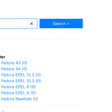
Search »
lter
Fedora 43 (0)
Fedora 44 (0)
Fedora EPEL 10.2 (0)
Fedora EPEL 10.3 (0)
Fedora EPEL 8 (0)
Fedora EPEL 9 (0)
Fedora Rawhide (0)