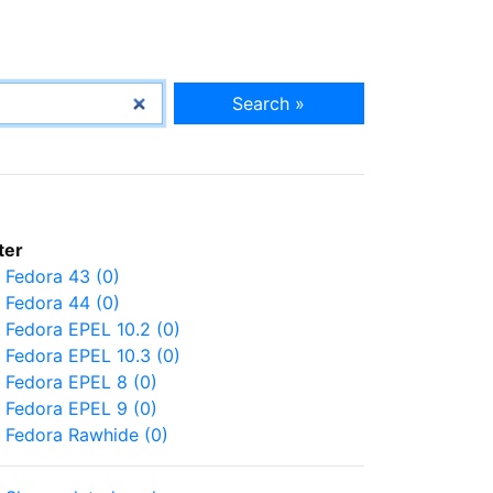
Search »
lter
Fedora 43 (0)
Fedora 44 (0)
Fedora EPEL 10.2 (0)
Fedora EPEL 10.3 (0)
Fedora EPEL 8 (0)
Fedora EPEL 9 (0)
Fedora Rawhide (0)