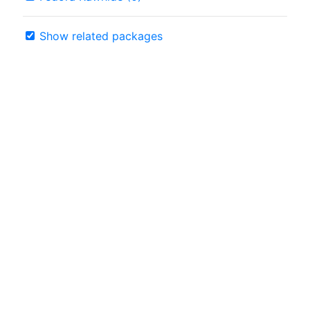
Show related packages