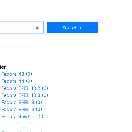
Search »
lter
Fedora 43 (0)
Fedora 44 (0)
Fedora EPEL 10.2 (0)
Fedora EPEL 10.3 (0)
Fedora EPEL 8 (0)
Fedora EPEL 9 (0)
Fedora Rawhide (0)