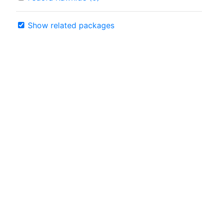
Show related packages