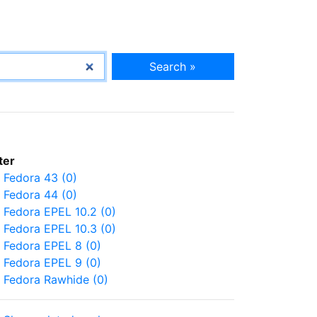
Search »
lter
Fedora 43 (0)
Fedora 44 (0)
Fedora EPEL 10.2 (0)
Fedora EPEL 10.3 (0)
Fedora EPEL 8 (0)
Fedora EPEL 9 (0)
Fedora Rawhide (0)