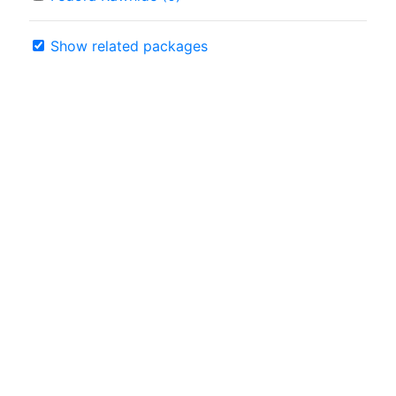
Show related packages