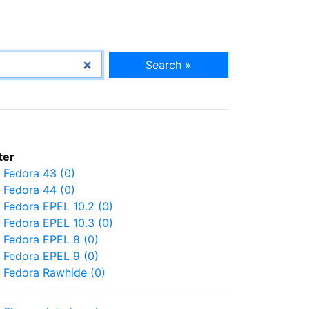
Search »
lter
Fedora 43 (0)
Fedora 44 (0)
Fedora EPEL 10.2 (0)
Fedora EPEL 10.3 (0)
Fedora EPEL 8 (0)
Fedora EPEL 9 (0)
Fedora Rawhide (0)