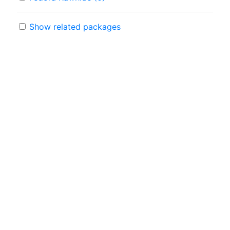
Show related packages