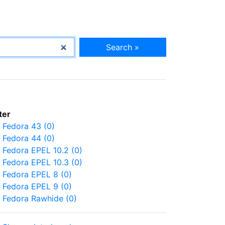
Search »
lter
Fedora 43 (0)
Fedora 44 (0)
Fedora EPEL 10.2 (0)
Fedora EPEL 10.3 (0)
Fedora EPEL 8 (0)
Fedora EPEL 9 (0)
Fedora Rawhide (0)