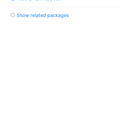
Show related packages