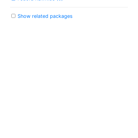
Show related packages