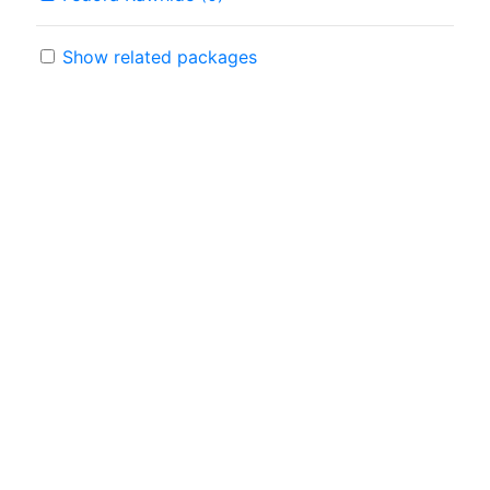
Show related packages