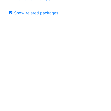
Show related packages