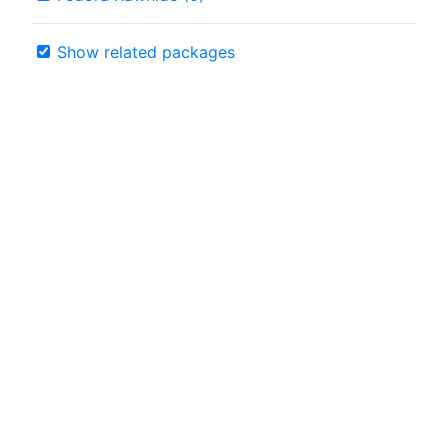
Show related packages