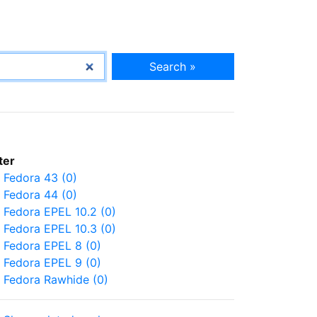
Search »
lter
Fedora 43 (0)
Fedora 44 (0)
Fedora EPEL 10.2 (0)
Fedora EPEL 10.3 (0)
Fedora EPEL 8 (0)
Fedora EPEL 9 (0)
Fedora Rawhide (0)