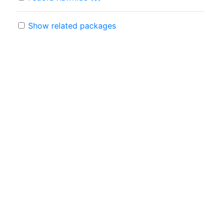
Show related packages