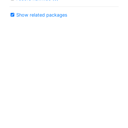
Show related packages