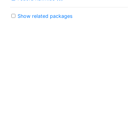
Show related packages