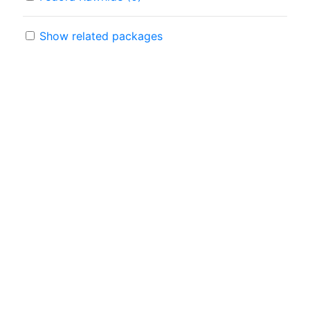
Show related packages