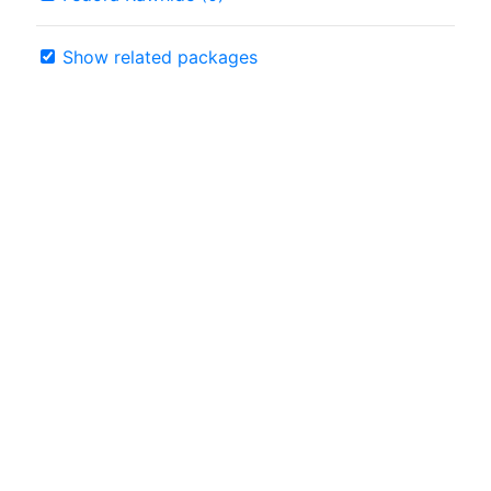
Show related packages