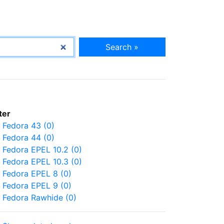
Search »
lter
Fedora 43 (0)
Fedora 44 (0)
Fedora EPEL 10.2 (0)
Fedora EPEL 10.3 (0)
Fedora EPEL 8 (0)
Fedora EPEL 9 (0)
Fedora Rawhide (0)