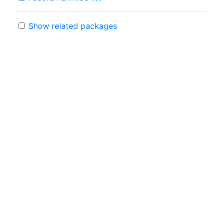
Show related packages