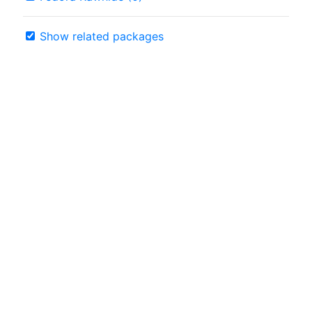
Show related packages