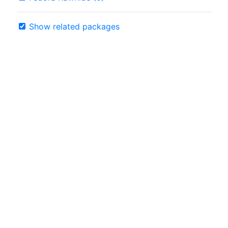
Show related packages