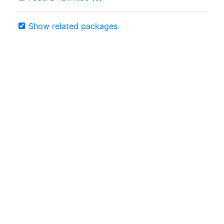
Show related packages