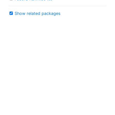
Show related packages