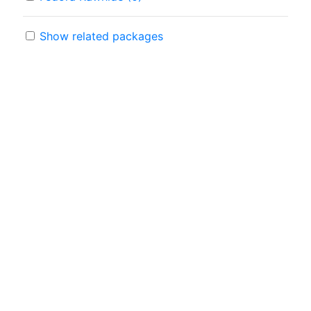
Show related packages