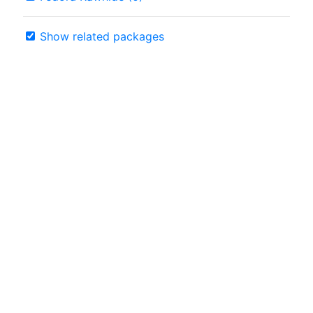
Show related packages