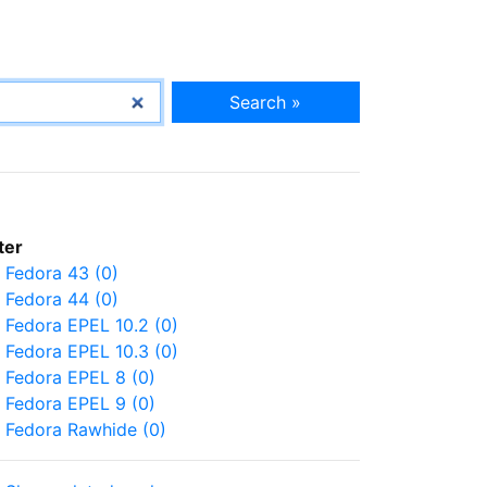
Search »
lter
Fedora 43 (0)
Fedora 44 (0)
Fedora EPEL 10.2 (0)
Fedora EPEL 10.3 (0)
Fedora EPEL 8 (0)
Fedora EPEL 9 (0)
Fedora Rawhide (0)