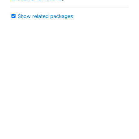
Show related packages