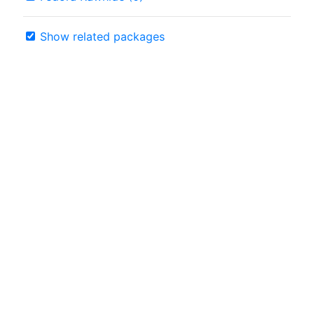
Show related packages