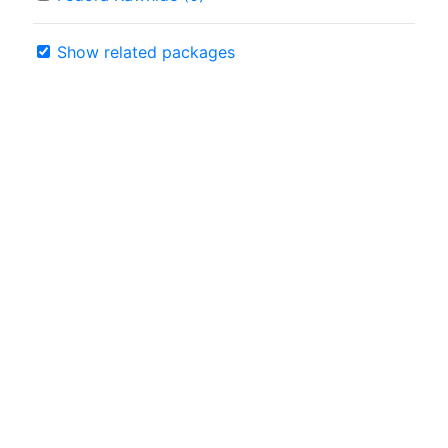
Show related packages