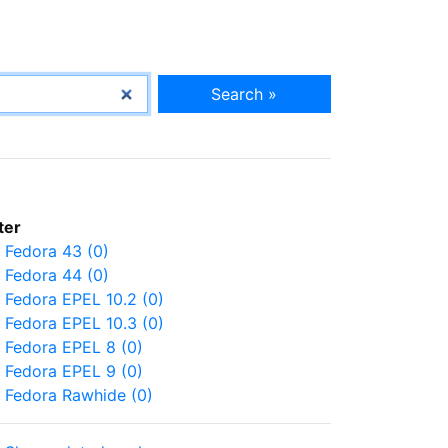
Search »
lter
Fedora 43 (0)
Fedora 44 (0)
Fedora EPEL 10.2 (0)
Fedora EPEL 10.3 (0)
Fedora EPEL 8 (0)
Fedora EPEL 9 (0)
Fedora Rawhide (0)