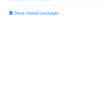
Show related packages