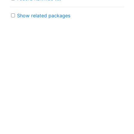
Show related packages