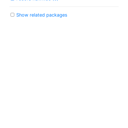
Show related packages