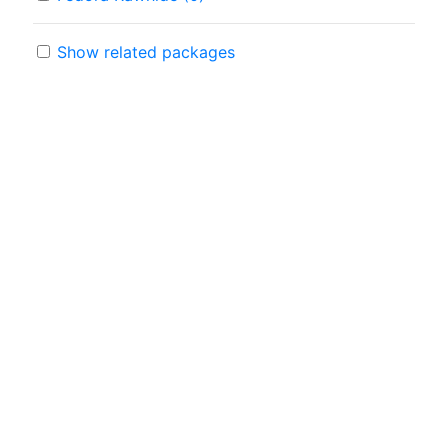
Show related packages