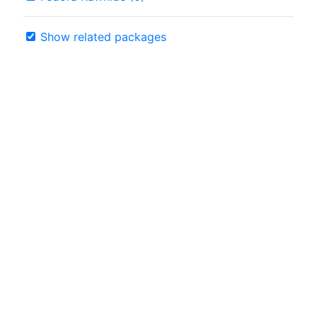
Show related packages