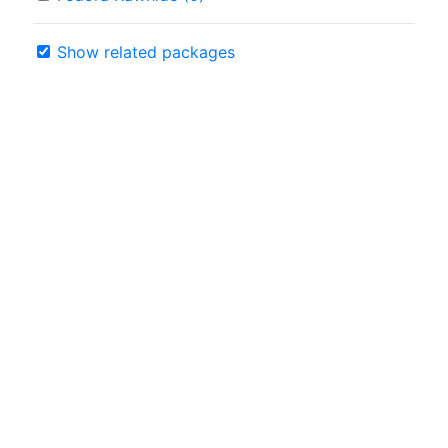
Show related packages