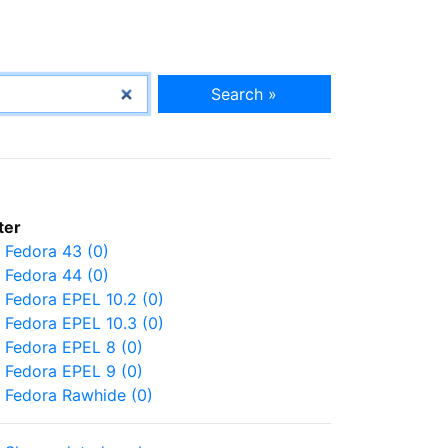
Search »
lter
Fedora 43 (0)
Fedora 44 (0)
Fedora EPEL 10.2 (0)
Fedora EPEL 10.3 (0)
Fedora EPEL 8 (0)
Fedora EPEL 9 (0)
Fedora Rawhide (0)