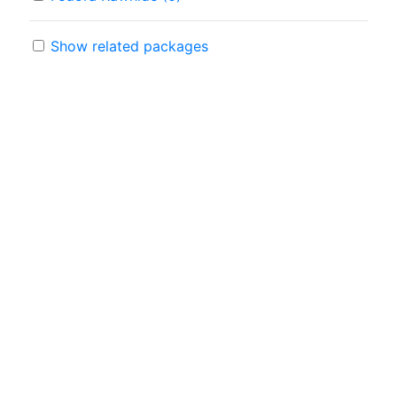
Show related packages