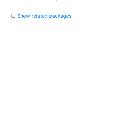
Show related packages