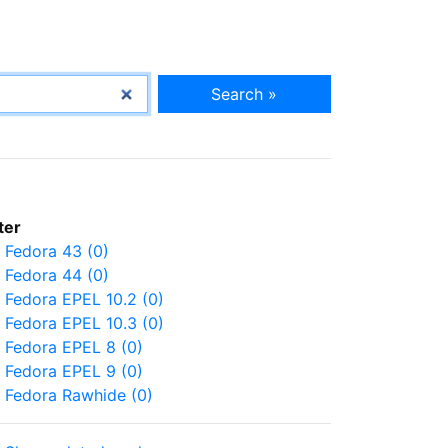
Search »
lter
Fedora 43 (0)
Fedora 44 (0)
Fedora EPEL 10.2 (0)
Fedora EPEL 10.3 (0)
Fedora EPEL 8 (0)
Fedora EPEL 9 (0)
Fedora Rawhide (0)