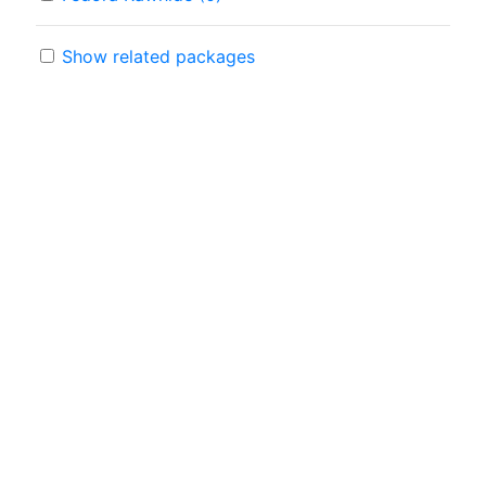
Show related packages