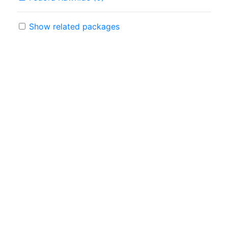
Show related packages