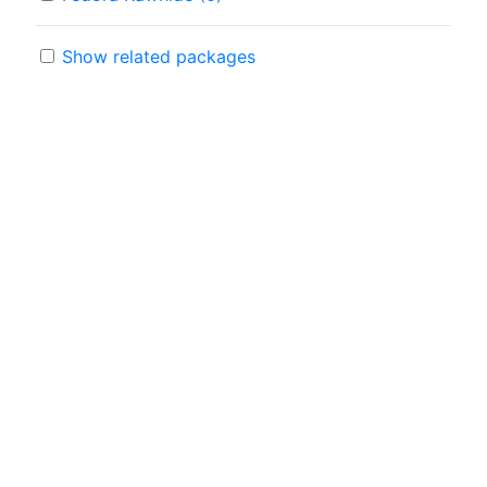
Show related packages