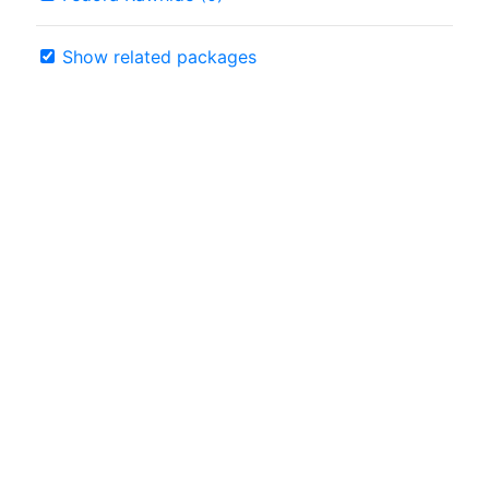
Show related packages