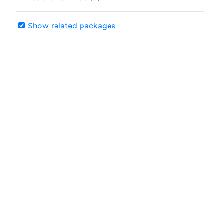
Show related packages