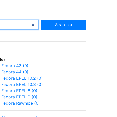
Search »
lter
Fedora 43 (0)
Fedora 44 (0)
Fedora EPEL 10.2 (0)
Fedora EPEL 10.3 (0)
Fedora EPEL 8 (0)
Fedora EPEL 9 (0)
Fedora Rawhide (0)